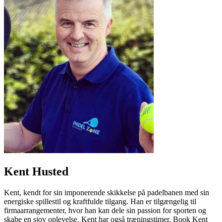
Kent Husted
Kent, kendt for sin imponerende skikkelse på padelbanen med sin
energiske spillestil og kraftfulde tilgang. Han er tilgængelig til
firmaarrangementer, hvor han kan dele sin passion for sporten og
skabe en sjov oplevelse. Kent har også træningstimer. Book Kent