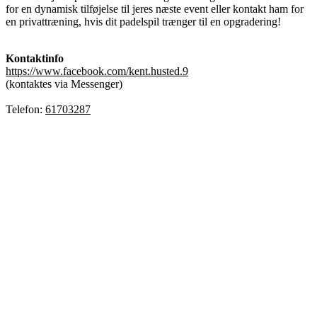
for en dynamisk tilføjelse til jeres næste event eller kontakt ham for
en privattræning, hvis dit padelspil trænger til en opgradering!
Kontaktinfo
https://www.facebook.com/kent.husted.9
(kontaktes via Messenger)
Telefon:
61703287