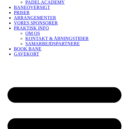
PADEL ACADEMY
BANEOVERSIGT
PRISER
ARRANGEMENTER
VORES SPONSORER
PRAKTISK INFO
OM OS
KONTAKT & ÅBNINGSTIDER
SAMARBEJDSPARTNERE
BOOK BANE
GAVEKORT