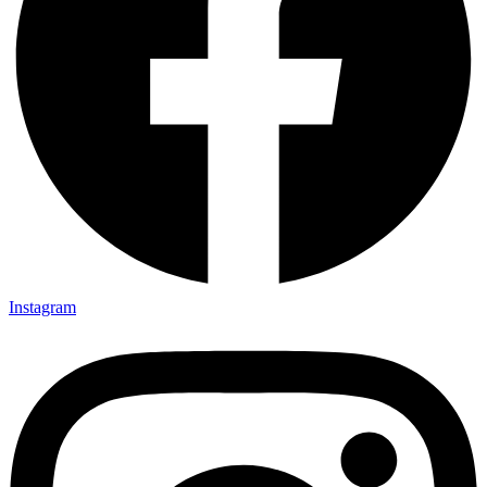
Instagram