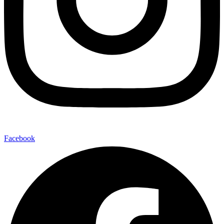
Facebook