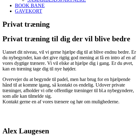
BOOK BANE
GAVEKORT
Privat træning
Privat træning til dig der vil blive bedre
Uanset dit niveau, vil vi gerne hjælpe dig til at blive endnu bedre. Er
du nybegynder, kan det give rigtig god mening at få en intro af en af
vores dygtige trænere. Vi vil elske at hjælpe dig i gang. Er du øvet,
kan en træning tage dig til nye højder.
Overvejer du at begynde til padel, men har brug for en hjælpende
hånd til at komme igang, så kontakt os endelig. Udover private
træninger, afholder vi ofte offentlige træninger til bl.a nybegyndere,
som alle kan tilmelde sig.
Kontakt gerne en af vores trænere og hør om mulighederne.
Alex Laugesen