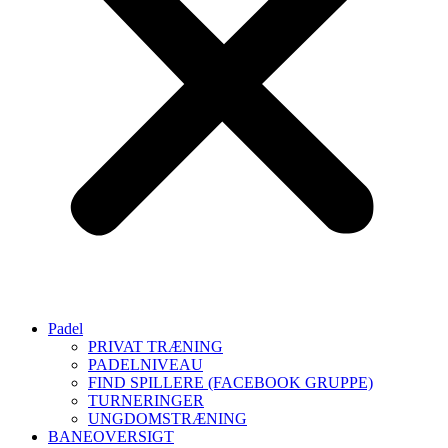
Padel
PRIVAT TRÆNING
PADELNIVEAU
FIND SPILLERE (FACEBOOK GRUPPE)
TURNERINGER
UNGDOMSTRÆNING
BANEOVERSIGT