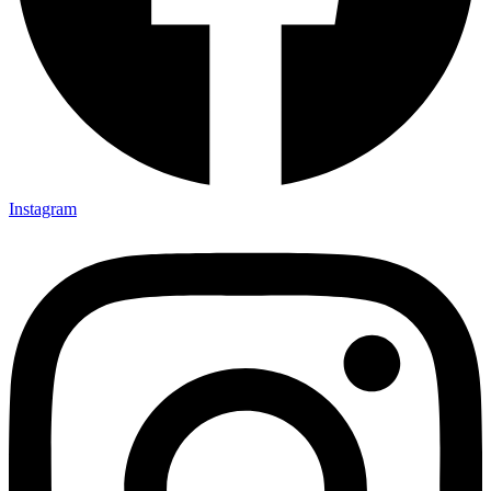
Instagram