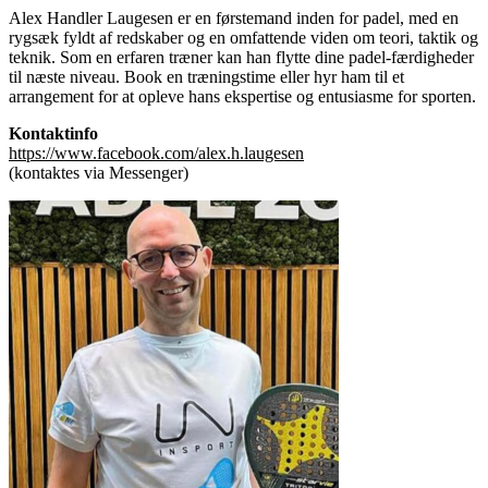
Alex Handler Laugesen er en førstemand inden for padel, med en
rygsæk fyldt af redskaber og en omfattende viden om teori, taktik og
teknik. Som en erfaren træner kan han flytte dine padel-færdigheder
til næste niveau. Book en træningstime eller hyr ham til et
arrangement for at opleve hans ekspertise og entusiasme for sporten.
Kontaktinfo
https://www.facebook.com/alex.h.laugesen
(kontaktes via Messenger)