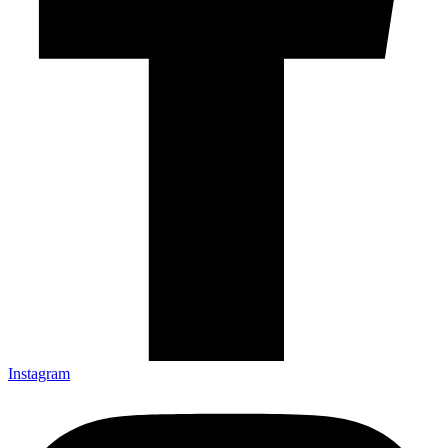
Instagram