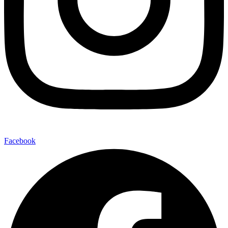
Facebook