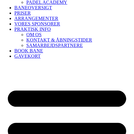
PADEL ACADEMY
BANEOVERSIGT
PRISER
ARRANGEMENTER
VORES SPONSORER
PRAKTISK INFO
OM OS
KONTAKT & ÅBNINGSTIDER
SAMARBEJDSPARTNERE
BOOK BANE
GAVEKORT