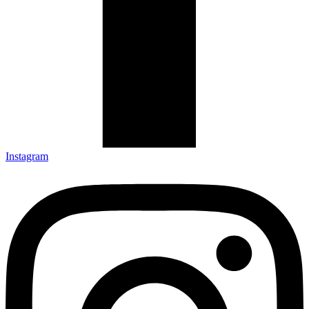
Instagram