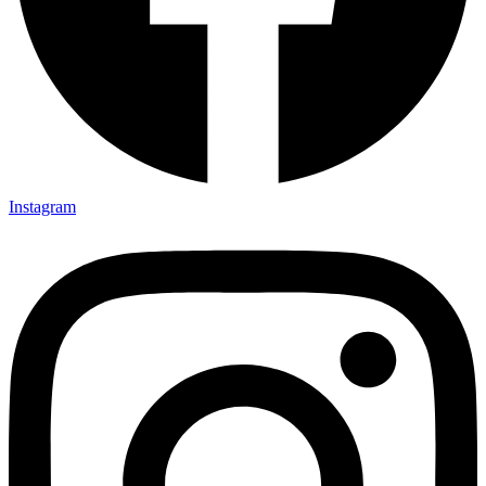
Instagram