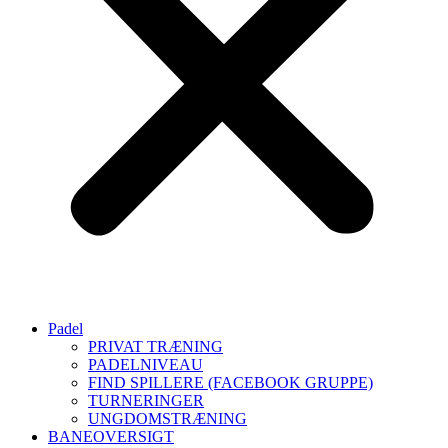
Padel
PRIVAT TRÆNING
PADELNIVEAU
FIND SPILLERE (FACEBOOK GRUPPE)
TURNERINGER
UNGDOMSTRÆNING
BANEOVERSIGT