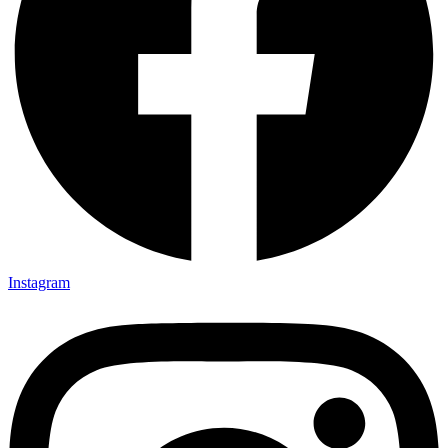
Instagram