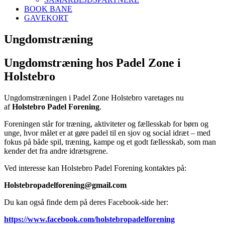
BOOK BANE
GAVEKORT
Ungdomstræning
Ungdomstræning hos Padel Zone i
Holstebro
Ungdomstræningen i Padel Zone Holstebro varetages nu
af
Holstebro Padel Forening
.
Foreningen står for træning, aktiviteter og fællesskab for børn og
unge, hvor målet er at gøre padel til en sjov og social idræt – med
fokus på både spil, træning, kampe og et godt fællesskab, som man
kender det fra andre idrætsgrene.
Ved interesse kan Holstebro Padel Forening kontaktes på:
Holstebropadelforening@gmail.com
Du kan også finde dem på deres Facebook-side her:
https://www.facebook.com/holstebropadelforening